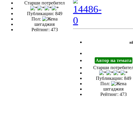
Старши потребител
Публикации: 849
Пол:
шегаджия
Рейтинг: 473
ni
Автор на темата
Старши потребите
Публикации: 849
Пол:
шегаджия
Рейтинг: 473