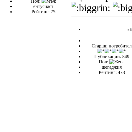
Пол:
ентусиаст
Рейтинг: 75
nik
Старши потребител
Публикации: 849
Пол:
шегаджия
Рейтинг: 473