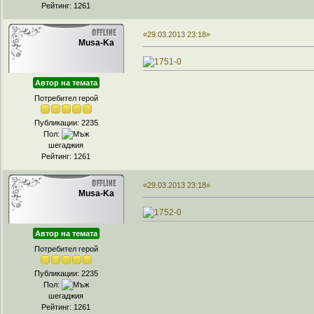
Рейтинг: 1261
«29.03.2013 23:18»
Musa-Ka
Автор на темата
Потребител герой
Публикации: 2235
Пол:
шегаджия
Рейтинг: 1261
«29.03.2013 23:18»
Musa-Ka
Автор на темата
Потребител герой
Публикации: 2235
Пол:
шегаджия
Рейтинг: 1261