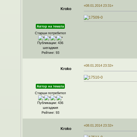
«08.01.2014 23:31»
Kroko
Автор на темата
Старши потребител
Публикации: 436
шегаджия
Рейтинг: 93
«08.01.2014 23:32»
Kroko
Автор на темата
Старши потребител
Публикации: 436
шегаджия
Рейтинг: 93
«08.01.2014 23:32»
Kroko