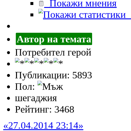
Покажи мнения
П
Автор на темата
Потребител герой
Публикации: 5893
Пол:
шегаджия
Рейтинг: 3468
«27.04.2014 23:14»