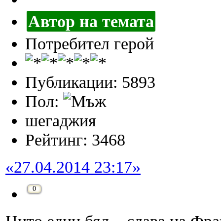
Автор на темата
Потребител герой
Публикации: 5893
Пол:
шегаджия
Рейтинг: 3468
«27.04.2014 23:17»
0