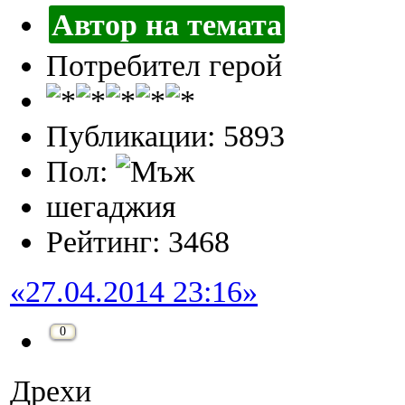
Автор на темата
Потребител герой
Публикации: 5893
Пол:
шегаджия
Рейтинг: 3468
«27.04.2014 23:16»
0
Дрехи