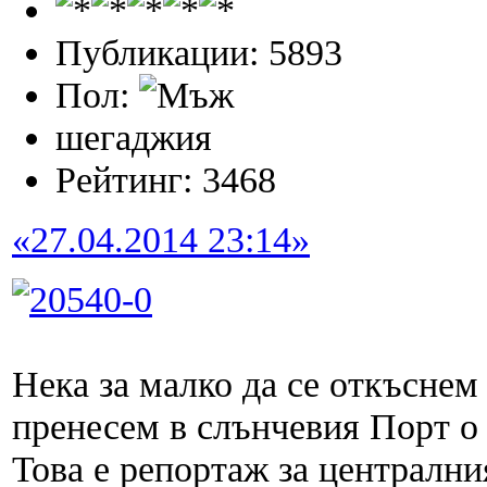
Публикации: 5893
Пол:
шегаджия
Рейтинг: 3468
«27.04.2014 23:14»
Нека за малко да се откъснем
пренесем в слънчевия Порт о 
Това е репортаж за централни