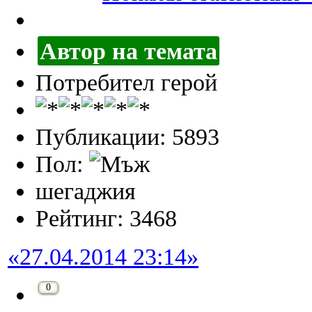
Автор на темата
Потребител герой
Публикации: 5893
Пол:
шегаджия
Рейтинг: 3468
«27.04.2014 23:14»
0