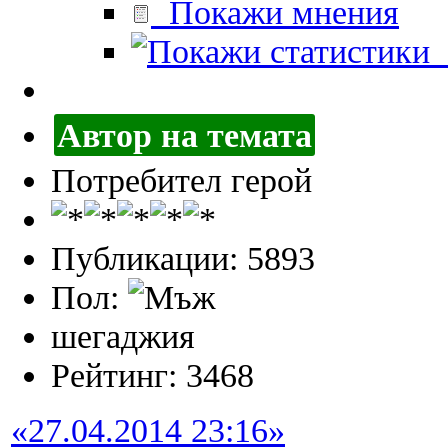
Покажи мнения
П
Автор на темата
Потребител герой
Публикации: 5893
Пол:
шегаджия
Рейтинг: 3468
«27.04.2014 23:16»