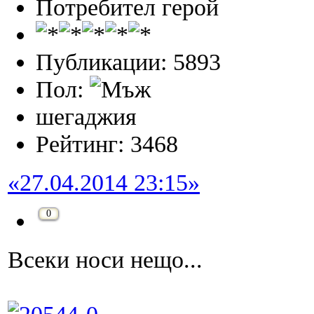
Потребител герой
Публикации: 5893
Пол:
шегаджия
Рейтинг: 3468
«27.04.2014 23:15»
0
Всеки носи нещо...