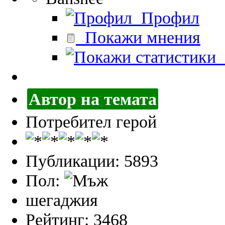
Профил
Покажи мнения
П
Автор на темата
Потребител герой
Публикации: 5893
Пол:
шегаджия
Рейтинг: 3468