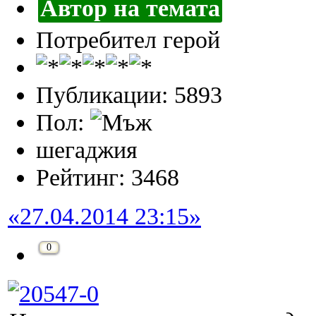
Автор на темата
Потребител герой
Публикации: 5893
Пол:
шегаджия
Рейтинг: 3468
«27.04.2014 23:15»
0