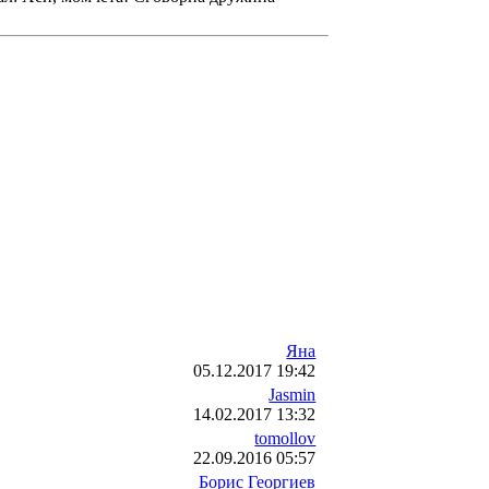
Яна
05.12.2017 19:42
Jasmin
14.02.2017 13:32
tomollov
22.09.2016 05:57
Борис Георгиев