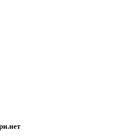
ри.нет