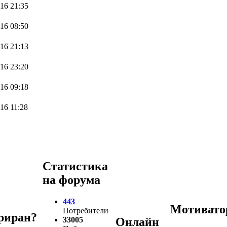
16 21:35
16 08:50
16 21:13
16 23:20
16 09:18
16 11:28
Статистика
на форума
443
Мотивато
Потребители
триран?
33005
Онлайн