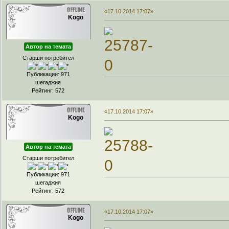
«17.10.2014 17:07»
Kogo
Автор на темата
Старши потребител
Публикации: 971
шегаджия
Рейтинг: 572
«17.10.2014 17:07»
Kogo
Автор на темата
Старши потребител
Публикации: 971
шегаджия
Рейтинг: 572
«17.10.2014 17:07»
Kogo