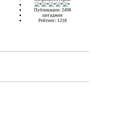
Публикации: 2498
шегаджия
Рейтинг: 1218