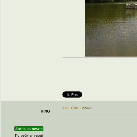
«11.01.2015 15:42»
KING
Автор на темата
Потребител герой