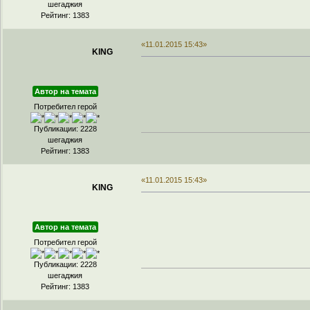
шегаджия
Рейтинг: 1383
«11.01.2015 15:43»
KING
Автор на темата
Потребител герой
Публикации: 2228
шегаджия
Рейтинг: 1383
«11.01.2015 15:43»
KING
Автор на темата
Потребител герой
Публикации: 2228
шегаджия
Рейтинг: 1383