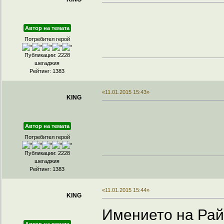
Автор на темата
Потребител герой
Публикации: 2228
шегаджия
Рейтинг: 1383
«11.01.2015 15:43»
KING
Автор на темата
Потребител герой
Публикации: 2228
шегаджия
Рейтинг: 1383
«11.01.2015 15:44»
KING
Имението на Райт