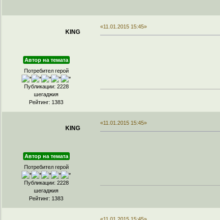
«11.01.2015 15:45»
KING
Автор на темата
Потребител герой
Публикации: 2228
шегаджия
Рейтинг: 1383
«11.01.2015 15:45»
KING
Автор на темата
Потребител герой
Публикации: 2228
шегаджия
Рейтинг: 1383
«11.01.2015 15:45»