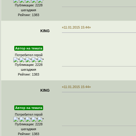
Публикации: 2228
шегаджия
Рейтинг: 1383
«11.01.2015 15:44»
KING
Автор на темата
Потребител герой
Публикации: 2228
шегаджия
Рейтинг: 1383
«11.01.2015 15:44»
KING
Автор на темата
Потребител герой
Публикации: 2228
шегаджия
Рейтинг: 1383