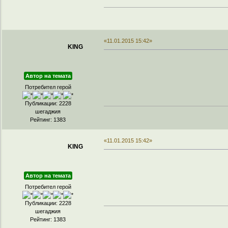
«11.01.2015 15:42»
KING
Автор на темата
Потребител герой
Публикации: 2228
шегаджия
Рейтинг: 1383
«11.01.2015 15:42»
KING
Автор на темата
Потребител герой
Публикации: 2228
шегаджия
Рейтинг: 1383