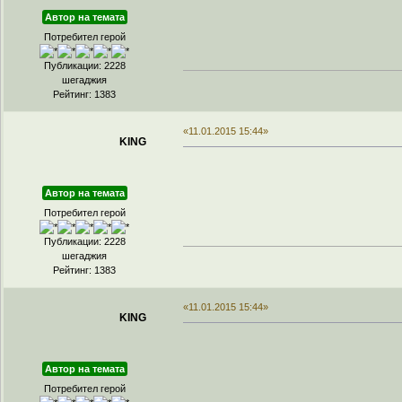
Автор на темата
Потребител герой
Публикации: 2228
шегаджия
Рейтинг: 1383
«11.01.2015 15:44»
KING
Автор на темата
Потребител герой
Публикации: 2228
шегаджия
Рейтинг: 1383
«11.01.2015 15:44»
KING
Автор на темата
Потребител герой