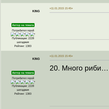
«11.01.2015 15:45»
KING
Автор на темата
Потребител герой
Публикации: 2228
шегаджия
Рейтинг: 1383
«11.01.2015 15:45»
KING
20. Много риби…
Автор на темата
Потребител герой
Публикации: 2228
шегаджия
Рейтинг: 1383