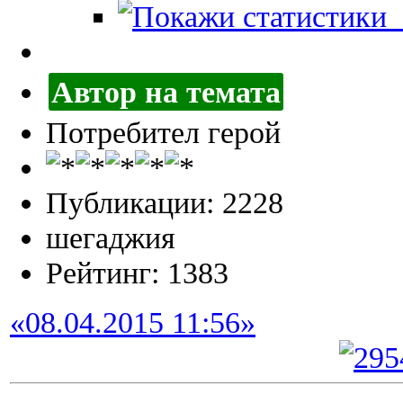
П
Автор на темата
Потребител герой
Публикации: 2228
шегаджия
Рейтинг: 1383
«08.04.2015 11:56»