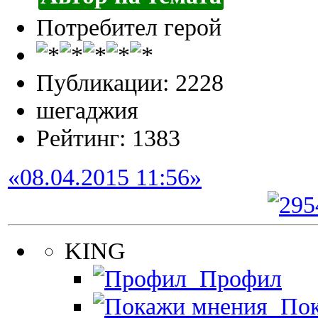
Потребител герой
Публикации: 2228
шегаджия
Рейтинг: 1383
«08.04.2015 11:56»
KING
Профил
Пок