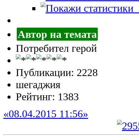
П
Автор на темата
Потребител герой
Публикации: 2228
шегаджия
Рейтинг: 1383
«08.04.2015 11:56»