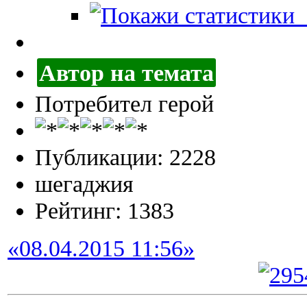
П
Автор на темата
Потребител герой
Публикации: 2228
шегаджия
Рейтинг: 1383
«08.04.2015 11:56»