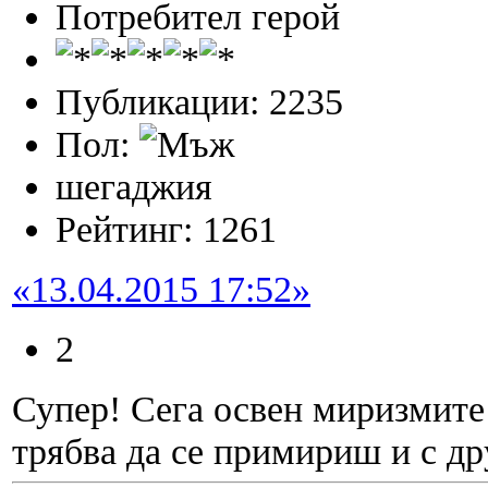
Потребител герой
Публикации: 2235
Пол:
шегаджия
Рейтинг: 1261
«13.04.2015 17:52»
2
Супер! Сега освен миризмите 
трябва да се примириш и с д