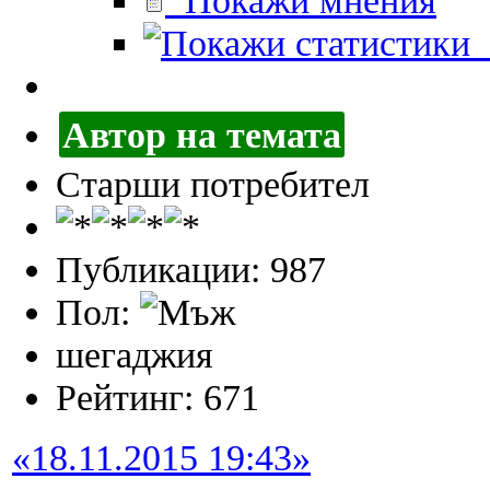
Покажи мнения
П
Автор на темата
Старши потребител
Публикации: 987
Пол:
шегаджия
Рейтинг: 671
«18.11.2015 19:43»