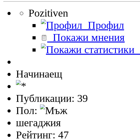
Pozitiven
Профил
Покажи мнения
П
Начинаещ
Публикации: 39
Пол:
шегаджия
Рейтинг: 47