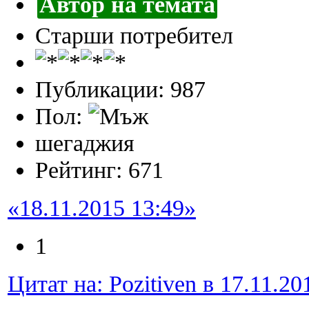
Автор на темата
Старши потребител
Публикации: 987
Пол:
шегаджия
Рейтинг: 671
«18.11.2015 13:49»
1
Цитат на: Pozitiven в 17.11.20