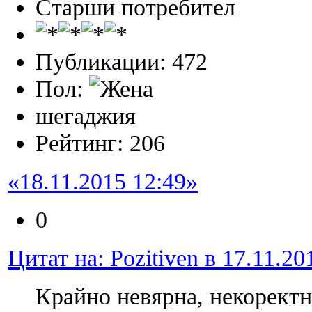
Старши потребител
Публикации: 472
Пол:
шегаджия
Рейтинг: 206
«18.11.2015 12:49»
0
Цитат на: Pozitiven в 17.11.20
Крайно невярна, некоректн