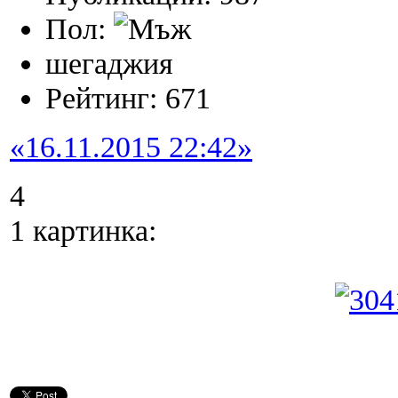
Пол:
шегаджия
Рейтинг: 671
«16.11.2015 22:42»
4
1 картинка: