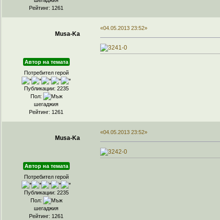
Рейтинг: 1261
«04.05.2013 23:52»
Musa-Ka
Автор на темата
Потребител герой
Публикации: 2235
Пол:
шегаджия
Рейтинг: 1261
«04.05.2013 23:52»
Musa-Ka
Автор на темата
Потребител герой
Публикации: 2235
Пол:
шегаджия
Рейтинг: 1261