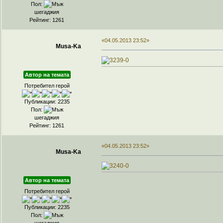
Пол:
шегаджия
Рейтинг: 1261
«04.05.2013 23:52»
Musa-Ka
Автор на темата
Потребител герой
Публикации: 2235
Пол:
шегаджия
Рейтинг: 1261
«04.05.2013 23:52»
Musa-Ka
Автор на темата
Потребител герой
Публикации: 2235
Пол:
шегаджия