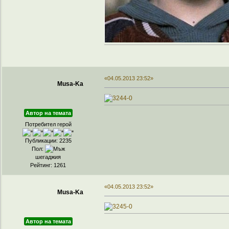
«04.05.2013 23:52»
Musa-Ka
Автор на темата
Потребител герой
Публикации: 2235
Пол:
шегаджия
Рейтинг: 1261
«04.05.2013 23:52»
Musa-Ka
Автор на темата