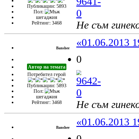
Публикации: 5893
Пол:
шегаджия
Не съм гинеко
Рейтинг: 3468
«01.06.2013 1
Banshee
0
Автор на темата
Потребител герой
Публикации: 5893
Пол:
шегаджия
Не съм гинеко
Рейтинг: 3468
«01.06.2013 1
Banshee
0