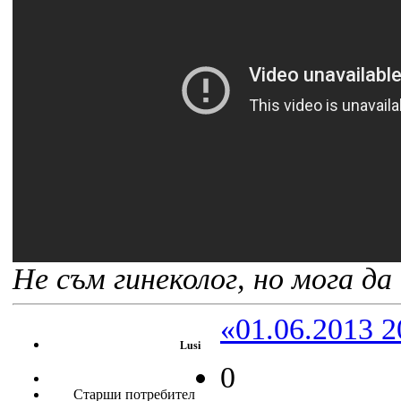
Не съм гинеколог, но мога да 
«01.06.2013 2
Lusi
0
Старши потребител