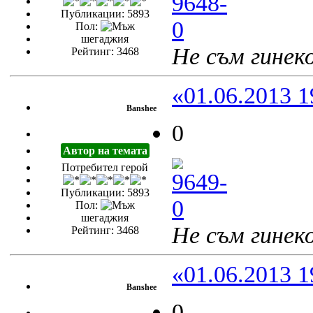
Публикации: 5893
Пол:
шегаджия
Не съм гинеко
Рейтинг: 3468
«01.06.2013 1
Banshee
0
Автор на темата
Потребител герой
Публикации: 5893
Пол:
шегаджия
Не съм гинеко
Рейтинг: 3468
«01.06.2013 1
Banshee
0