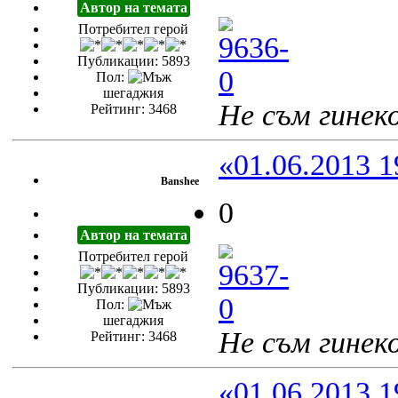
Автор на темата
Потребител герой
Публикации: 5893
Пол:
шегаджия
Не съм гинеко
Рейтинг: 3468
«01.06.2013 1
Banshee
0
Автор на темата
Потребител герой
Публикации: 5893
Пол:
шегаджия
Не съм гинеко
Рейтинг: 3468
«01.06.2013 1