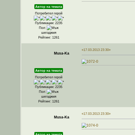
Автор на темата
Потребител герой
Публикации: 2235
Пол:
шегаджия
Рейтинг: 1261
«17.03.2013 23:30»
Musa-Ka
Автор на темата
Потребител герой
Публикации: 2235
Пол:
шегаджия
Рейтинг: 1261
«17.03.2013 23:30»
Musa-Ka
Автор на темата