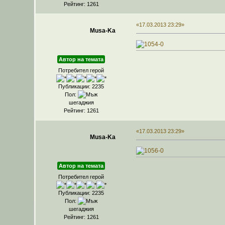
Рейтинг: 1261
«17.03.2013 23:29»
Musa-Ka
Автор на темата
Потребител герой
Публикации: 2235
Пол:
шегаджия
Рейтинг: 1261
«17.03.2013 23:29»
Musa-Ka
Автор на темата
Потребител герой
Публикации: 2235
Пол:
шегаджия
Рейтинг: 1261