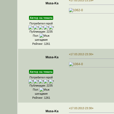
«17.03.2013 23:29»
Musa-Ka
Автор на темата
Потребител герой
Публикации: 2235
Пол:
шегаджия
Рейтинг: 1261
«17.03.2013 23:30»
Musa-Ka
Автор на темата
Потребител герой
Публикации: 2235
Пол:
шегаджия
Рейтинг: 1261
«17.03.2013 23:30»
Musa-Ka