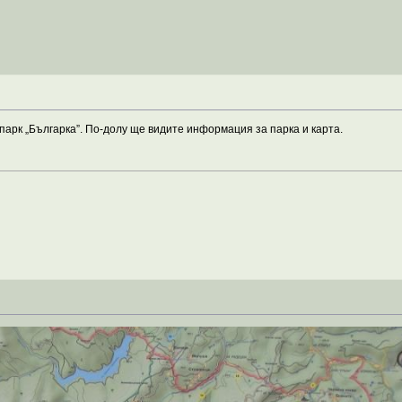
парк „Българка”. По-долу ще видите информация за парка и карта.