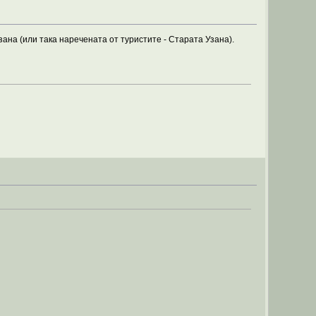
ана (или така наречената от туристите - Старата Узана).