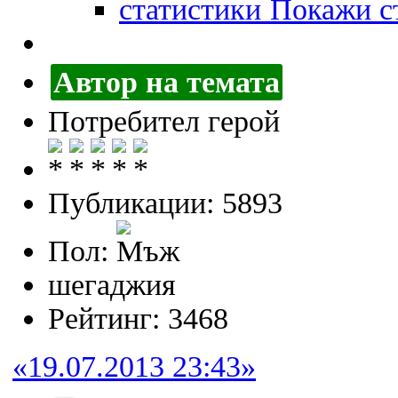
Покажи ст
Автор на темата
Потребител герой
Публикации: 5893
Пол:
шегаджия
Рейтинг: 3468
«19.07.2013 23:43»