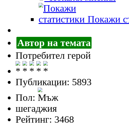
Покажи ст
Автор на темата
Потребител герой
Публикации: 5893
Пол:
шегаджия
Рейтинг: 3468