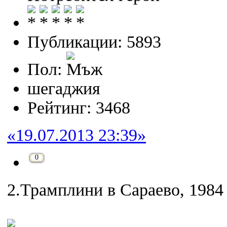
Публикации: 5893
Пол:
шегаджия
Рейтинг: 3468
«19.07.2013 23:39»
0
2.Трамплини в Сараево, 1984