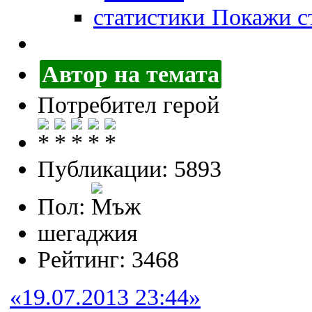
Покажи ст
Автор на темата
Потребител герой
Публикации: 5893
Пол:
шегаджия
Рейтинг: 3468
«19.07.2013 23:44»