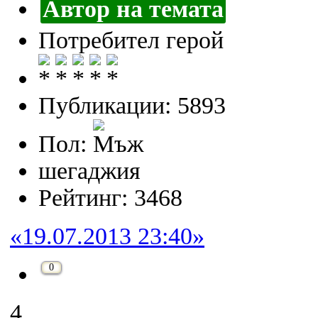
Автор на темата
Потребител герой
Публикации: 5893
Пол:
шегаджия
Рейтинг: 3468
«19.07.2013 23:40»
0
4.