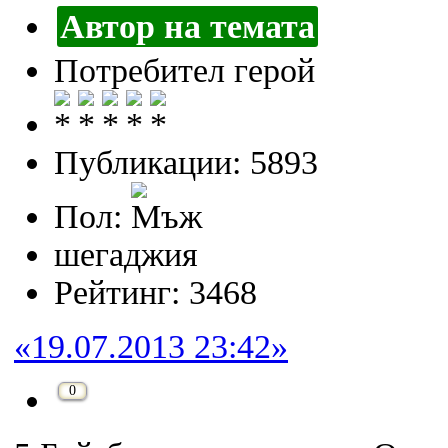
Автор на темата
Потребител герой
Публикации: 5893
Пол:
шегаджия
Рейтинг: 3468
«19.07.2013 23:42»
0