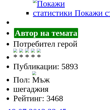
Покажи ст
Автор на темата
Потребител герой
Публикации: 5893
Пол:
шегаджия
Рейтинг: 3468