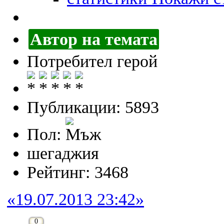
Автор на темата
Потребител герой
Публикации: 5893
Пол:
шегаджия
Рейтинг: 3468
«19.07.2013 23:42»
0