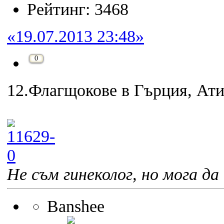
Рейтинг: 3468
«19.07.2013 23:48»
0
12.Флагщокове в Гърция, Ати
Не съм гинеколог, но мога да 
Banshee