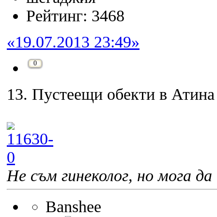
Рейтинг: 3468
«19.07.2013 23:49»
0
13. Пустеещи обекти в Атина
Не съм гинеколог, но мога да 
Banshee