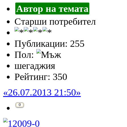
Автор на темата
Старши потребител
Публикации: 255
Пол:
шегаджия
Рейтинг: 350
«26.07.2013 21:50»
0