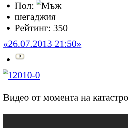
Пол:
шегаджия
Рейтинг: 350
«26.07.2013 21:50»
0
Видео от момента на катастро