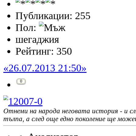
Публикации: 255
Пол:
шегаджия
Рейтинг: 350
«26.07.2013 21:50»
0
Отнеми на народа неговата история - и сле
тълпа, а след още едно поколение ще може