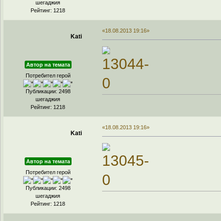
шегаджия
Рейтинг: 1218
«18.08.2013 19:16»
Kati
Автор на темата
Потребител герой
Публикации: 2498
шегаджия
Рейтинг: 1218
«18.08.2013 19:16»
Kati
Автор на темата
Потребител герой
Публикации: 2498
шегаджия
Рейтинг: 1218