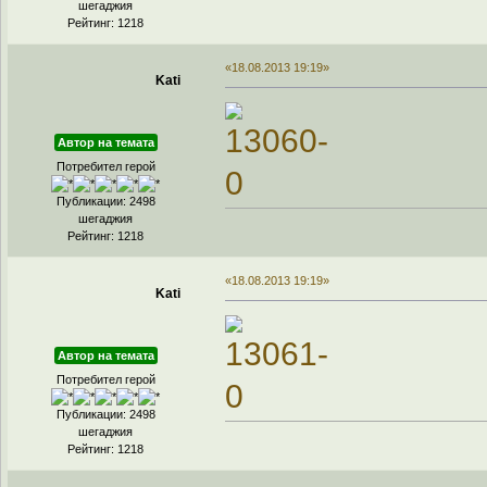
шегаджия
Рейтинг: 1218
«18.08.2013 19:19»
Kati
Автор на темата
Потребител герой
Публикации: 2498
шегаджия
Рейтинг: 1218
«18.08.2013 19:19»
Kati
Автор на темата
Потребител герой
Публикации: 2498
шегаджия
Рейтинг: 1218