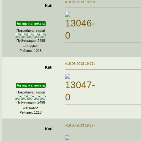
«18.08.2013 19:16»
Kati
Автор на темата
Потребител герой
Публикации: 2498
шегаджия
Рейтинг: 1218
«18.08.2013 19:17»
Kati
Автор на темата
Потребител герой
Публикации: 2498
шегаджия
Рейтинг: 1218
«18.08.2013 19:17»
Kati