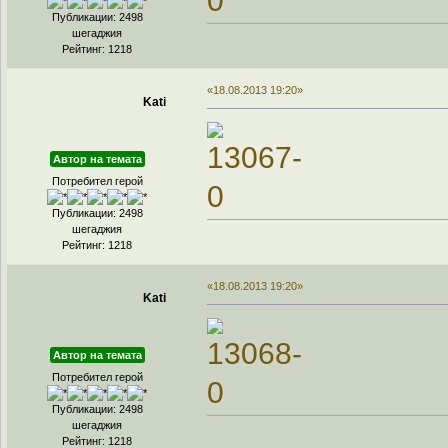
Публикации: 2498
шегаджия
Рейтинг: 1218
«18.08.2013 19:20»
Kati
Автор на темата
Потребител герой
Публикации: 2498
шегаджия
Рейтинг: 1218
«18.08.2013 19:20»
Kati
Автор на темата
Потребител герой
Публикации: 2498
шегаджия
Рейтинг: 1218