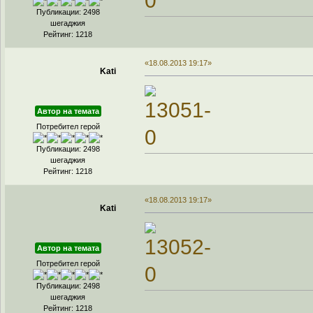
Публикации: 2498
шегаджия
Рейтинг: 1218
«18.08.2013 19:17»
Kati
Автор на темата
Потребител герой
Публикации: 2498
шегаджия
Рейтинг: 1218
«18.08.2013 19:17»
Kati
Автор на темата
Потребител герой
Публикации: 2498
шегаджия
Рейтинг: 1218