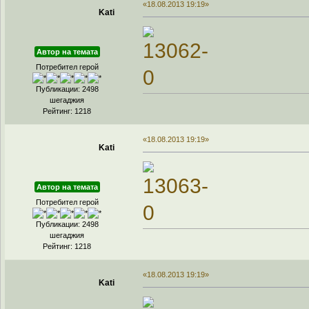
«18.08.2013 19:19»
Kati
Автор на темата
Потребител герой
Публикации: 2498
шегаджия
Рейтинг: 1218
«18.08.2013 19:19»
Kati
Автор на темата
Потребител герой
Публикации: 2498
шегаджия
Рейтинг: 1218
«18.08.2013 19:19»
Kati