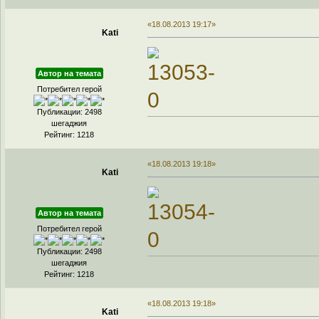
«18.08.2013 19:17»
Kati
Автор на темата
Потребител герой
Публикации: 2498
шегаджия
Рейтинг: 1218
«18.08.2013 19:18»
Kati
Автор на темата
Потребител герой
Публикации: 2498
шегаджия
Рейтинг: 1218
«18.08.2013 19:18»
Kati