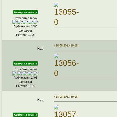
Автор на темата
Потребител герой
Публикации: 2498
шегаджия
Рейтинг: 1218
«18.08.2013 19:18»
Kati
Автор на темата
Потребител герой
Публикации: 2498
шегаджия
Рейтинг: 1218
«18.08.2013 19:18»
Kati
Автор на темата