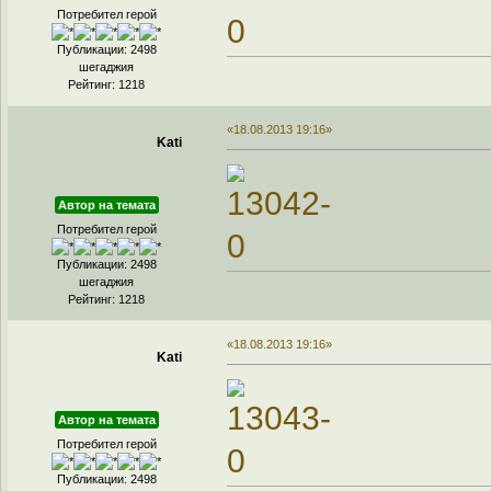
Потребител герой
Публикации: 2498
шегаджия
Рейтинг: 1218
«18.08.2013 19:16»
Kati
Автор на темата
Потребител герой
Публикации: 2498
шегаджия
Рейтинг: 1218
«18.08.2013 19:16»
Kati
Автор на темата
Потребител герой
Публикации: 2498