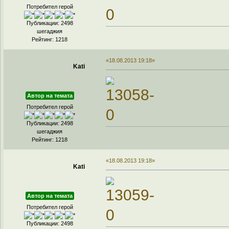
Потребител герой
Публикации: 2498
шегаджия
Рейтинг: 1218
«18.08.2013 19:18»
Kati
Автор на темата
Потребител герой
Публикации: 2498
шегаджия
Рейтинг: 1218
«18.08.2013 19:18»
Kati
Автор на темата
Потребител герой
Публикации: 2498