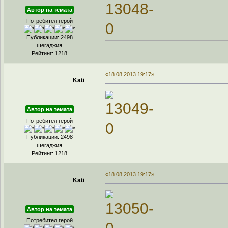
Автор на темата
Потребител герой
Публикации: 2498
шегаджия
Рейтинг: 1218
«18.08.2013 19:17»
Kati
Автор на темата
Потребител герой
Публикации: 2498
шегаджия
Рейтинг: 1218
«18.08.2013 19:17»
Kati
Автор на темата
Потребител герой