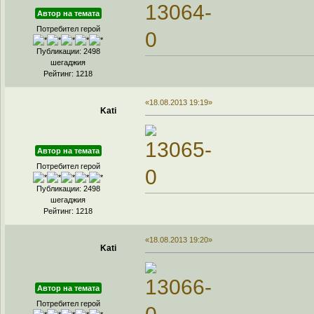
Автор на темата
Потребител герой
Публикации: 2498
шегаджия
Рейтинг: 1218
«18.08.2013 19:19»
Kati
Автор на темата
Потребител герой
Публикации: 2498
шегаджия
Рейтинг: 1218
«18.08.2013 19:20»
Kati
Автор на темата
Потребител герой