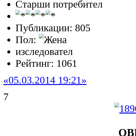
Старши потребител
Публикации: 805
Пол:
изследовател
Рейтинг: 1061
«05.03.2014 19:21»
7
ОВ