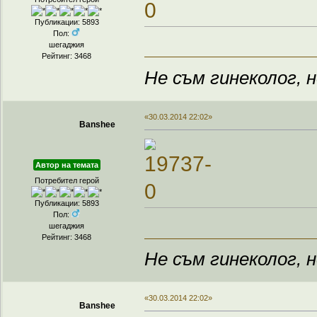
Публикации: 5893
Пол:
шегаджия
Рейтинг: 3468
Не съм гинеколог, н
«30.03.2014 22:02»
Banshee
Автор на темата
Потребител герой
Публикации: 5893
Пол:
шегаджия
Рейтинг: 3468
Не съм гинеколог, н
«30.03.2014 22:02»
Banshee