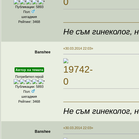
Публикации: 5893
Пол:
шегаджия
Рейтинг: 3468
Не съм гинеколог, н
«30.03.2014 22:03»
Banshee
Автор на темата
Потребител герой
Публикации: 5893
Пол:
шегаджия
Рейтинг: 3468
Не съм гинеколог, н
«30.03.2014 22:03»
Banshee