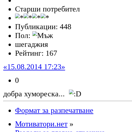
Старши потребител
Публикации: 448
Пол:
шегаджия
Рейтинг: 167
«15.08.2014 17:23»
0
добра хумореска...
Формат за разпечатване
Мотиватори.нет
»