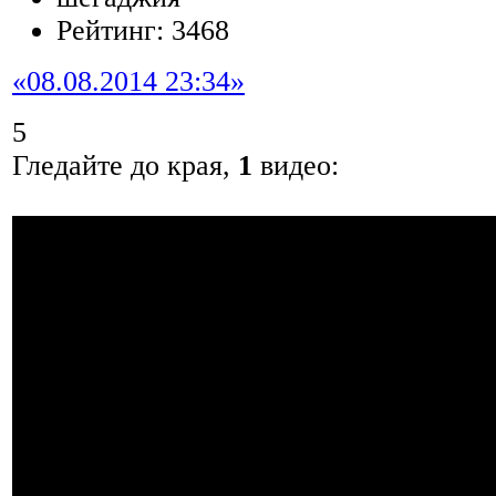
Рейтинг: 3468
«08.08.2014 23:34»
5
Гледайте до края,
1
видео: