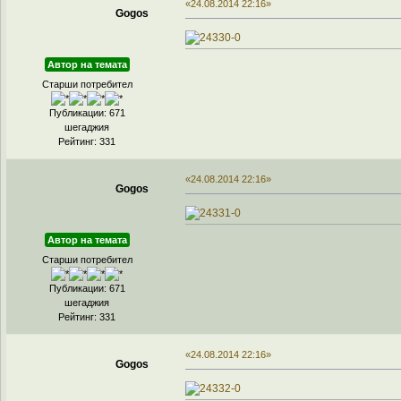
«24.08.2014 22:16»
Gogos
Автор на темата
Старши потребител
Публикации: 671
шегаджия
Рейтинг: 331
«24.08.2014 22:16»
Gogos
Автор на темата
Старши потребител
Публикации: 671
шегаджия
Рейтинг: 331
«24.08.2014 22:16»
Gogos