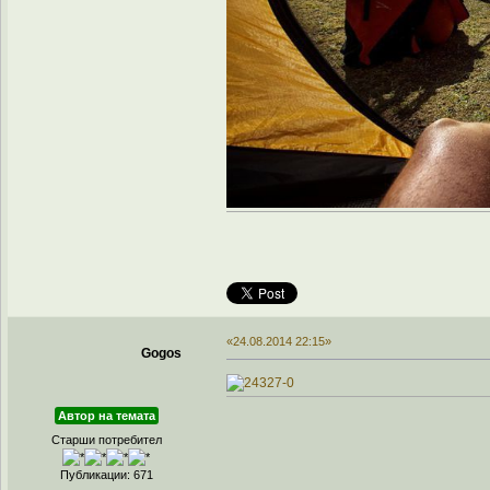
«24.08.2014 22:15»
Gogos
Автор на темата
Старши потребител
Публикации: 671