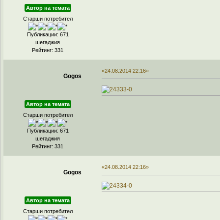
Автор на темата
Старши потребител
Публикации: 671
шегаджия
Рейтинг: 331
«24.08.2014 22:16»
Gogos
Автор на темата
Старши потребител
Публикации: 671
шегаджия
Рейтинг: 331
«24.08.2014 22:16»
Gogos
Автор на темата
Старши потребител