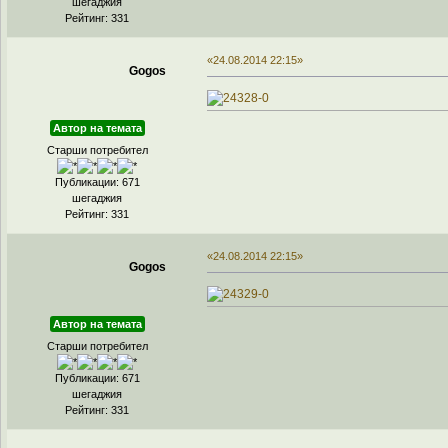
шегаджия
Рейтинг: 331
«24.08.2014 22:15»
Gogos
Автор на темата
Старши потребител
Публикации: 671
шегаджия
Рейтинг: 331
«24.08.2014 22:15»
Gogos
Автор на темата
Старши потребител
Публикации: 671
шегаджия
Рейтинг: 331