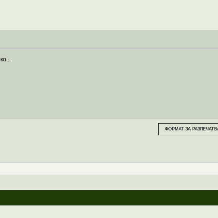
о...
ФОРМАТ ЗА РАЗПЕЧАТВ