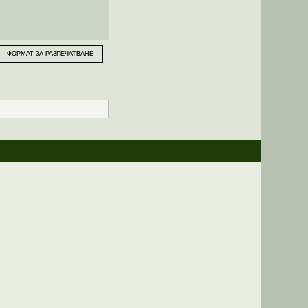
ФОРМАТ ЗА РАЗПЕЧАТВАНЕ