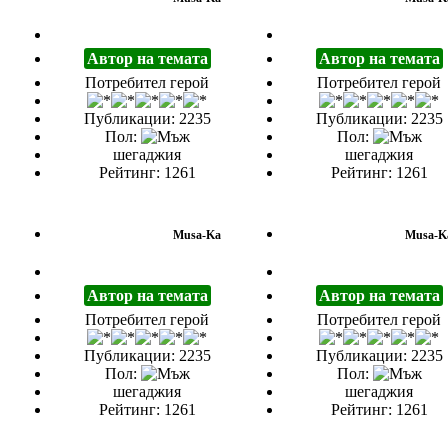
Автор на темата
Автор на темата
Потребител герой
Потребител герой
Публикации: 2235
Публикации: 2235
Пол:
Пол:
шегаджия
шегаджия
Рейтинг: 1261
Рейтинг: 1261
Musa-Ka
Musa-K
Автор на темата
Автор на темата
Потребител герой
Потребител герой
Публикации: 2235
Публикации: 2235
Пол:
Пол:
шегаджия
шегаджия
Рейтинг: 1261
Рейтинг: 1261