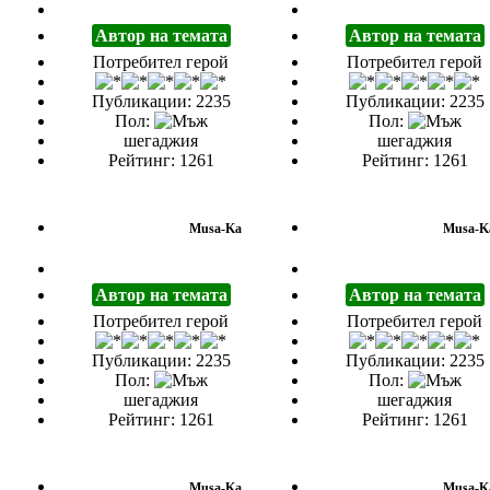
Автор на темата
Автор на темата
Потребител герой
Потребител герой
Публикации: 2235
Публикации: 2235
Пол:
Пол:
шегаджия
шегаджия
Рейтинг: 1261
Рейтинг: 1261
Musa-Ka
Musa-K
Автор на темата
Автор на темата
Потребител герой
Потребител герой
Публикации: 2235
Публикации: 2235
Пол:
Пол:
шегаджия
шегаджия
Рейтинг: 1261
Рейтинг: 1261
Musa-Ka
Musa-K