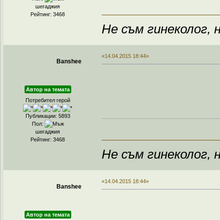
шегаджия
Рейтинг: 3468
Не съм гинеколог, н
«14.04.2015 18:44»
Banshee
Автор на темата
Потребител герой
Публикации: 5893
Пол:
шегаджия
Рейтинг: 3468
Не съм гинеколог, н
«14.04.2015 18:44»
Banshee
Автор на темата