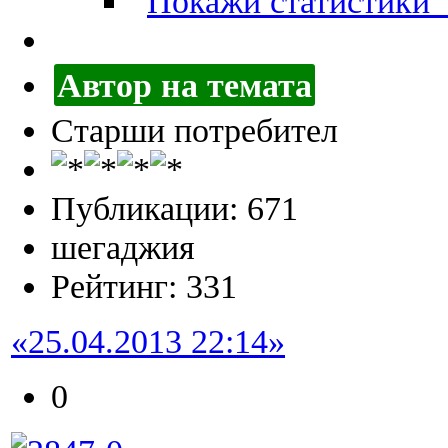
П
Автор на темата
Старши потребител
Публикации: 671
шегаджия
Рейтинг: 331
«25.04.2013 22:14»
0