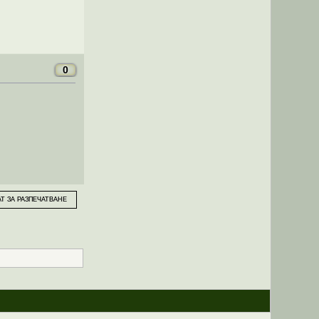
0
Т ЗА РАЗПЕЧАТВАНЕ